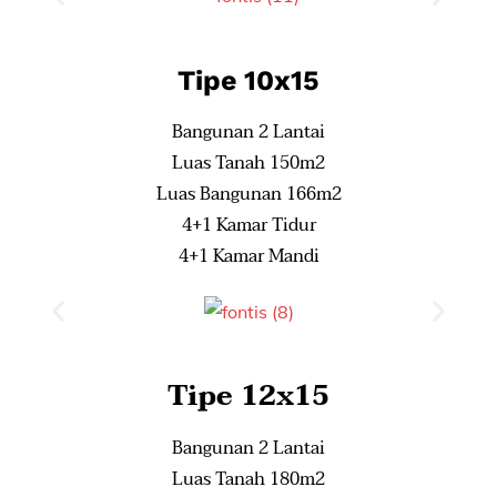
Tipe 10x15
Bangunan 2 Lantai
Luas Tanah 150m2
Luas Bangunan 166m2
4+1 Kamar Tidur
4+1 Kamar Mandi
Tipe 12x15
Bangunan 2 Lantai
Luas Tanah 180m2