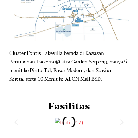
Cluster Fontis Lakevilla berada di Kawasan
Perumahan Lacovia @Citra Garden Serpong, hanya 5
menit ke Pintu Tol, Pasar Modern, dan Stasiun
Kereta, serta 10 Menit ke AEON Mall BSD.
Fasilitas