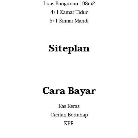
Luas Bangunan 198m2
4+1 Kamar Tidur
5+1 Kamar Mandi
Siteplan
Cara Bayar
Kas Keras
Cicilan Bertahap
KPR