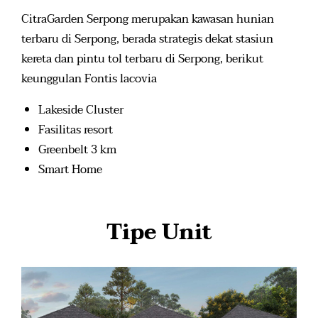
CitraGarden Serpong merupakan kawasan hunian
terbaru di Serpong, berada strategis dekat stasiun
kereta dan pintu tol terbaru di Serpong, berikut
keunggulan Fontis lacovia
Lakeside Cluster
Fasilitas resort
Greenbelt 3 km
Smart Home
Tipe Unit