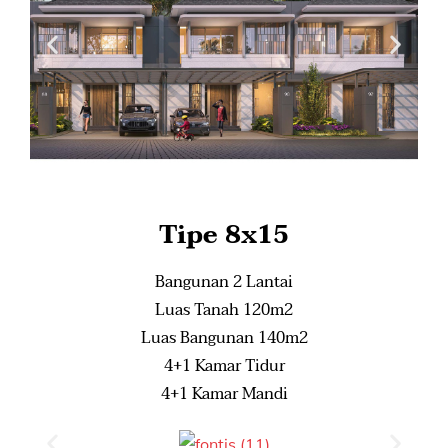
Tipe 8x15
Bangunan 2 Lantai
Luas Tanah 120m2
Luas Bangunan 140m2
4+1 Kamar Tidur
4+1 Kamar Mandi