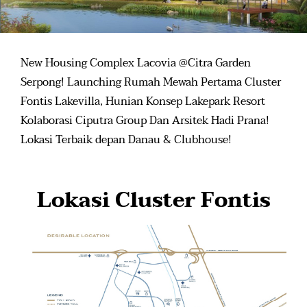
New Housing Complex Lacovia @Citra Garden
Serpong! Launching Rumah Mewah Pertama Cluster
Fontis Lakevilla, Hunian Konsep Lakepark Resort
Kolaborasi Ciputra Group Dan Arsitek Hadi Prana!
Lokasi Terbaik depan Danau & Clubhouse!
Lokasi Cluster Fontis